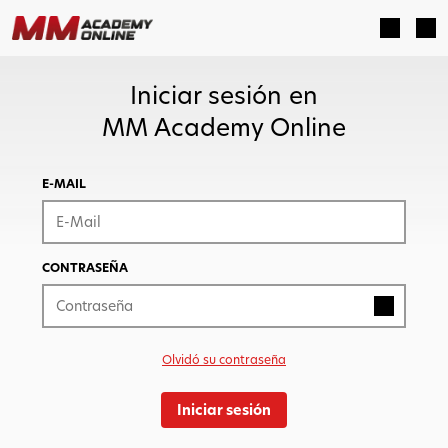
Iniciar sesión en
MM Academy Online
E-MAIL
CONTRASEÑA
Olvidó su contraseña
Iniciar sesión