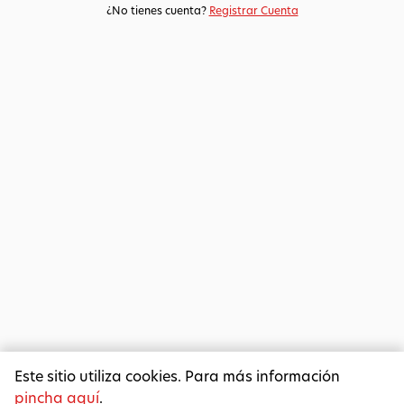
¿No tienes cuenta?
Registrar Cuenta
Este sitio utiliza cookies. Para más información
pincha aquí
.